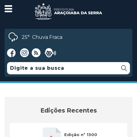
25°
Chuva Fraca
Edições Recentes
Edição nº 1300