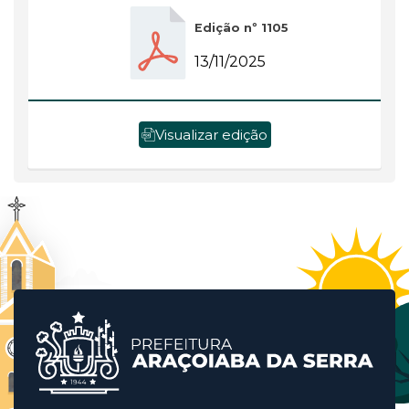
Edição nº 1105
13/11/2025
Visualizar edição