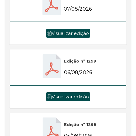
07/08/2026
Visualizar edição
Edição nº 1299
06/08/2026
Visualizar edição
Edição nº 1298
05/08/2026