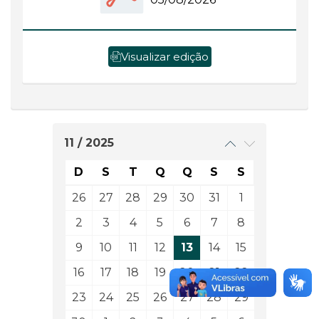
Visualizar edição
11 / 2025
D
S
T
Q
Q
S
S
26
27
28
29
30
31
1
2
3
4
5
6
7
8
9
10
11
12
13
14
15
16
17
18
19
20
21
22
23
24
25
26
27
28
29