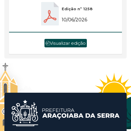
Edição nº 1258
10/06/2026
Visualizar edição