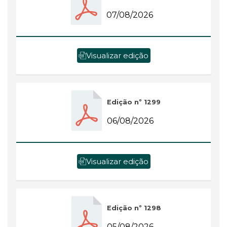
07/08/2026
Visualizar edição
Edição nº 1299
06/08/2026
Visualizar edição
Edição nº 1298
05/08/2026