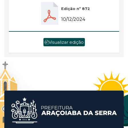
Edição nº 872
10/12/2024
Visualizar edição