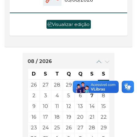
Visualizar edição
08 / 2026
D
S
T
Q
Q
S
S
26
27
28
29
30
31
1
2
3
4
5
6
7
8
9
10
11
12
13
14
15
16
17
18
19
20
21
22
23
24
25
26
27
28
29