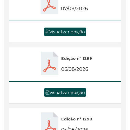
07/08/2026
Visualizar edição
Edição nº 1299
06/08/2026
Visualizar edição
Edição nº 1298
05/08/2026